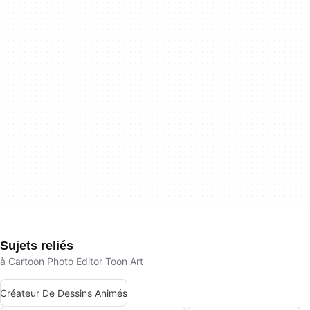
Sujets reliés
à Cartoon Photo Editor Toon Art
Créateur De Dessins Animés