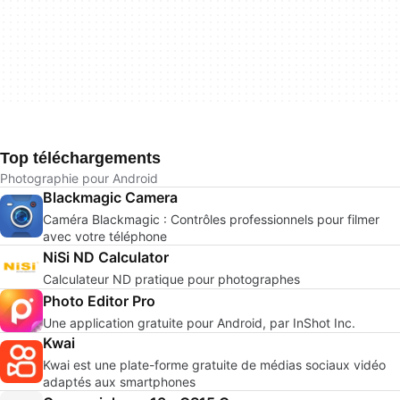
Top téléchargements
Photographie pour Android
Blackmagic Camera
Caméra Blackmagic : Contrôles professionnels pour filmer
avec votre téléphone
NiSi ND Calculator
Calculateur ND pratique pour photographes
Photo Editor Pro
Une application gratuite pour Android, par InShot Inc.
Kwai
Kwai est une plate-forme gratuite de médias sociaux vidéo
adaptés aux smartphones