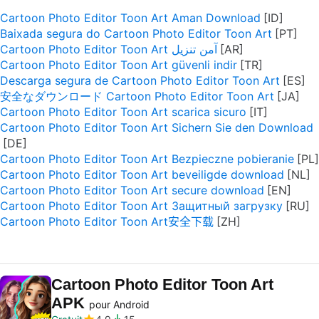
Cartoon Photo Editor Toon Art Aman Download
Baixada segura do Cartoon Photo Editor Toon Art
Cartoon Photo Editor Toon Art آمن تنزيل
Cartoon Photo Editor Toon Art güvenli indir
Descarga segura de Cartoon Photo Editor Toon Art
安全なダウンロード Cartoon Photo Editor Toon Art
Cartoon Photo Editor Toon Art scarica sicuro
Cartoon Photo Editor Toon Art Sichern Sie den Download
Cartoon Photo Editor Toon Art Bezpieczne pobieranie
Cartoon Photo Editor Toon Art beveiligde download
Cartoon Photo Editor Toon Art secure download
Cartoon Photo Editor Toon Art Защитный загрузку
Cartoon Photo Editor Toon Art安全下载
Cartoon Photo Editor Toon Art
APK
pour Android