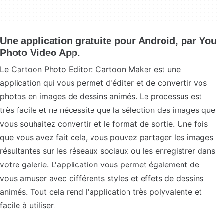
Une application gratuite pour Android, par You
Photo Video App.
Le Cartoon Photo Editor: Cartoon Maker est une
application qui vous permet d'éditer et de convertir vos
photos en images de dessins animés. Le processus est
très facile et ne nécessite que la sélection des images que
vous souhaitez convertir et le format de sortie. Une fois
que vous avez fait cela, vous pouvez partager les images
résultantes sur les réseaux sociaux ou les enregistrer dans
votre galerie. L'application vous permet également de
vous amuser avec différents styles et effets de dessins
animés. Tout cela rend l'application très polyvalente et
facile à utiliser.