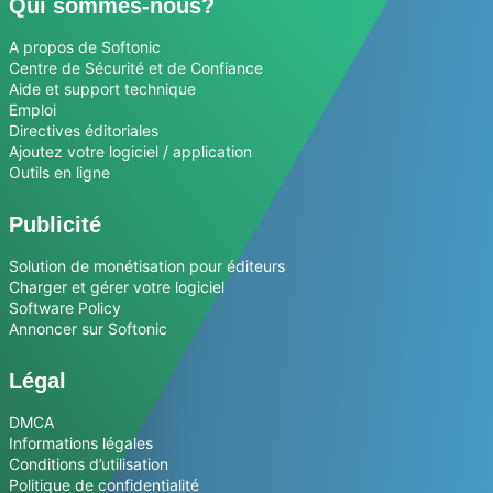
Qui sommes-nous?
A propos de Softonic
Centre de Sécurité et de Confiance
Aide et support technique
Emploi
Directives éditoriales
Ajoutez votre logiciel / application
Outils en ligne
Publicité
Solution de monétisation pour éditeurs
Charger et gérer votre logiciel
Software Policy
Annoncer sur Softonic
Légal
DMCA
Informations légales
Conditions d’utilisation
Politique de confidentialité