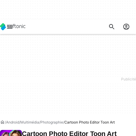
Android
Multimédia
Photographie
Cartoon Photo Editor Toon Art
Cartoon Photo Editor Toon Art