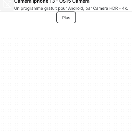
Camera iphone 13 - OS15 Camera
Un programme gratuit pour Android, par Camera HDR - 4k.
Plus