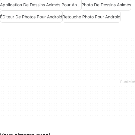
Application De Dessins Animés Pour Android
Photo De Dessins Animés
ÉDiteur De Photos Pour Android
Retouche Photo Pour Android