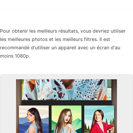
Pour obtenir les meilleurs résultats, vous devriez utiliser
les meilleures photos et les meilleurs filtres. Il est
recommandé d'utiliser un appareil avec un écran d'au
moins 1080p.