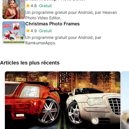
4.8
Gratuit
Un programme gratuit pour Android, par Heavan
Photo Video Editor.
Christmas Photo Frames
4.9
Gratuit
Un programme gratuit pour Android, par
RamkumarApps.
Articles les plus récents