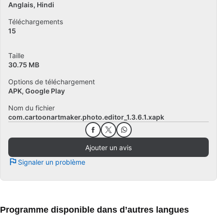
Anglais
Hindi
Téléchargements
15
Taille
30.75 MB
Options de téléchargement
APK, Google Play
Nom du fichier
com.cartoonartmaker.photo.editor_1.3.6.1.xapk
Ajouter un avis
Signaler un problème
Programme disponible dans d’autres langues